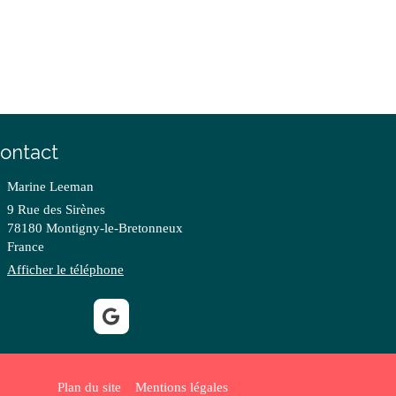
ontact
Marine Leeman
9 Rue des Sirènes
78180
Montigny-le-Bretonneux
France
Afficher le téléphone
Plan du site
Mentions légales