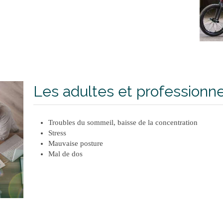
Les adultes et professionn
Troubles du sommeil, baisse de la concentration
Stress
Mauvaise posture
Mal de dos