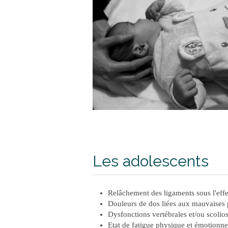
Les adolescents
Relâchement des ligaments sous l'eff
Douleurs de dos liées aux mauvaises 
Dysfonctions vertébrales et/ou scolios
Etat de fatigue physique et émotionne