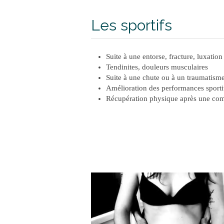
Les sportifs
Suite à une entorse, fracture, luxation
Tendinites, douleurs musculaires
Suite à une chute ou à un traumatisme
Amélioration des performances sport
Récupération physique après une com