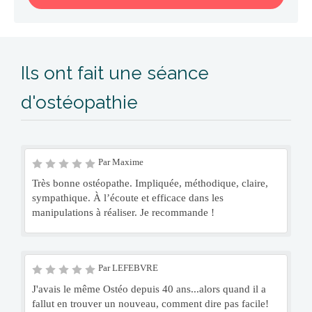
Ils ont fait une séance
d'ostéopathie
Par Maxime
Très bonne ostéopathe. Impliquée, méthodique, claire,
sympathique. À l’écoute et efficace dans les
manipulations à réaliser. Je recommande !
Par LEFEBVRE
J'avais le même Ostéo depuis 40 ans...alors quand il a
fallut en trouver un nouveau, comment dire pas facile!