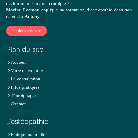
déchirure musculaire, cruralgie ?
Marine Leeman
applique sa formation d'ostéopathie dans son
cabinet à
Antony
.
Prendre rendez-vous
Plan du site
Accueil
Votre ostéopathe
La consultation
Infos pratiques
Témoignages
Contact
L'ostéopathie
Pratique manuelle