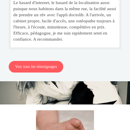
Le hasard d'internet, le hasard de la localisation aussi
puisque nous habitons dans la même rue, la facilité aussi
de prendre un rdv avec l'appli doctolib. A l'arrivée, un
cabinet propre, facile d'accès, une ostéopathe toujours à
l'heure, à l'écoute, minutieuse, compétitive en prix.
Efficace, pédagogue, je me suis rapidement senti en
confiance. A recommander.
Voir tous les témoignages