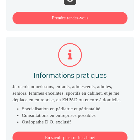
Prendre rendez-vous
Informations pratiques
Je reçois nourrissons, enfants, adolescents, adultes,
seniors, femmes enceintes, sportifs en cabinet, et je me
déplace en entreprise, en EHPAD ou encore à domicile.
Spécialisation en pédiatrie et périnatalité
Consultations en entreprises possibles
Ostéopathe D.O. exclusif
En savoir plus sur le cabinet