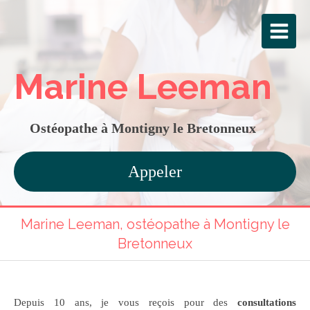
Marine Leeman
Ostéopathe à Montigny le Bretonneux
Appeler
Marine Leeman, ostéopathe à Montigny le
Bretonneux
Depuis 10 ans, je vous reçois pour des
consultations