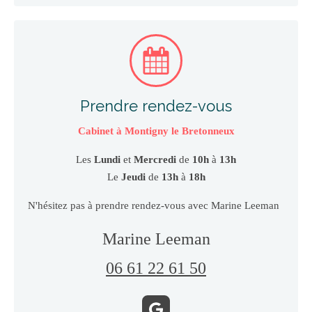
Prendre rendez-vous
Cabinet à Montigny le Bretonneux
Les
Lundi
et
Mercredi
de
10h
à
13h
Le
Jeudi
de
13h
à
18h
N'hésitez pas à prendre rendez-vous avec Marine Leeman
Marine Leeman
06 61 22 61 50